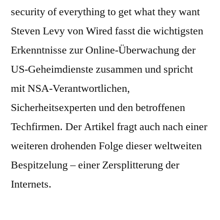
security of everything to get what they want
Steven Levy von Wired fasst die wichtigsten
Erkenntnisse zur Online-Überwachung der
US-Geheimdienste zusammen und spricht
mit NSA-Verantwortlichen,
Sicherheitsexperten und den betroffenen
Techfirmen. Der Artikel fragt auch nach einer
weiteren drohenden Folge dieser weltweiten
Bespitzelung – einer Zersplitterung der
Internets.