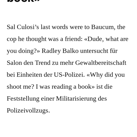
Sal Culosi’s last words were to Baucum, the
cop he thought was a friend: «Dude, what are
you doing?» Radley Balko untersucht für
Salon den Trend zu mehr Gewaltbereitschaft
bei Einheiten der US-Polizei. «Why did you
shoot me? I was reading a book» ist die
Feststellung einer Militarisierung des
Polizeivollzugs.