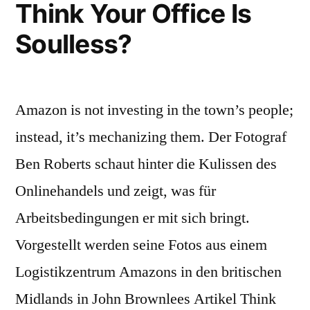
Think Your Office Is
Soulless?
Amazon is not investing in the town’s people;
instead, it’s mechanizing them. Der Fotograf
Ben Roberts schaut hinter die Kulissen des
Onlinehandels und zeigt, was für
Arbeitsbedingungen er mit sich bringt.
Vorgestellt werden seine Fotos aus einem
Logistikzentrum Amazons in den britischen
Midlands in John Brownlees Artikel Think